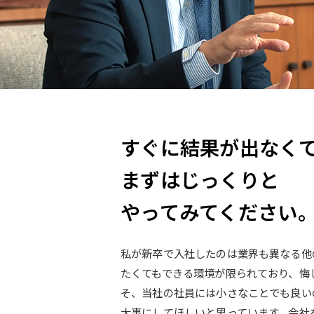
すぐに結果が出なく
まずはじっくりと
やってみてください
私が新卒で入社したのは業界も異なる他
たくてもできる環境が限られており、悔
そ、当社の社員には小さなことでも良い
大事にしてほしいと思っています。会社