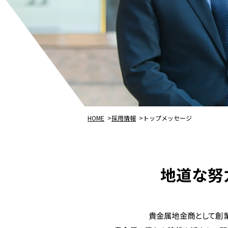
HOME
採用情報
トップメッセージ
地道な努
貴金属地金商として創