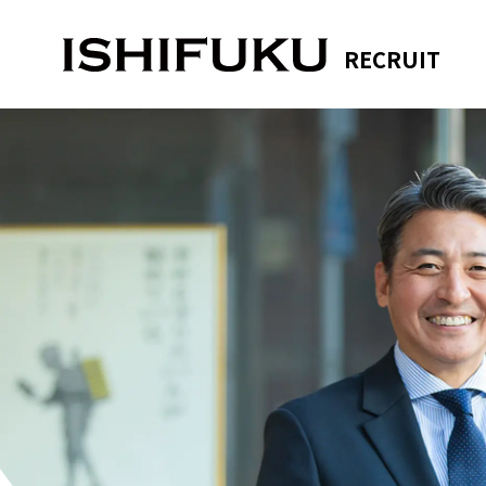
RECRUIT