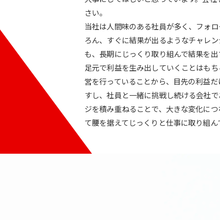
さい。
当社は人間味のある社員が多く、フォロ
ろん、すぐに結果が出るようなチャレン
も、長期にじっくり取り組んで結果を出
足元で利益を生み出していくことはもち
営を行っていることから、目先の利益だ
すし、社員と一緒に挑戦し続ける会社で
ジを積み重ねることで、大きな変化につ
て腰を据えてじっくりと仕事に取り組