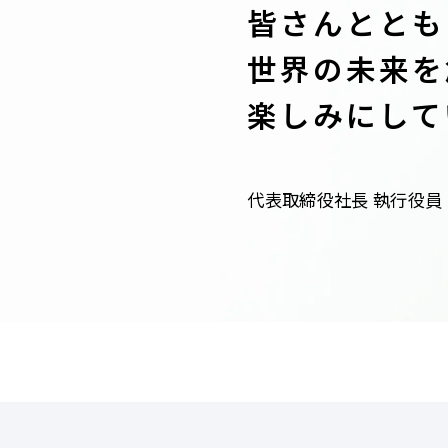
皆さんととも
世界の未来を
楽しみに
して
代表取締役社長 執行役員