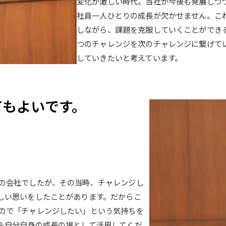
変化が激しい時代。当社が今後も発展しつ
社員一人ひとりの成長が欠かせません。こ
しながら、課題を克服していくことができ
つのチャレンジを次のチャレンジに繋げて
していきたいと考えています。
てもよいです。
。
の会社でしたが、その当時、チャレンジし
しい思いをしたことがあります。だからこ
ので「チャレンジしたい」という気持ちを
を自分自身の成長の場として活用してくだ