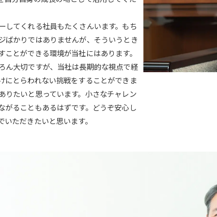
ーしてくれる社員もたくさんいます。もち
ジばかりではありませんが、そういうとき
すことができる環境が当社にはあります。
ろん大切ですが、当社は長期的な視点で経
けにとらわれない挑戦をすることができま
ありたいと思っています。小さなチャレン
ながることもあるはずです。どうぞ安心し
んでいただきたいと思います。